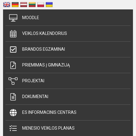
MOODLE
VEIKLOS KALENDORIUS
BRANDOS EGZAMINAI
PRIĖMIMAS Į GIMNAZIJĄ
PROJEKTAI
DOKUMENTAI
ES INFORMACINIS CENTRAS
MĖNESIO VEIKLOS PLANAS