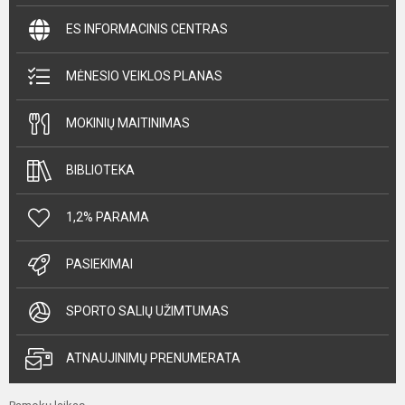
ES INFORMACINIS CENTRAS
MĖNESIO VEIKLOS PLANAS
MOKINIŲ MAITINIMAS
BIBLIOTEKA
1,2% PARAMA
PASIEKIMAI
SPORTO SALIŲ UŽIMTUMAS
ATNAUJINIMŲ PRENUMERATA