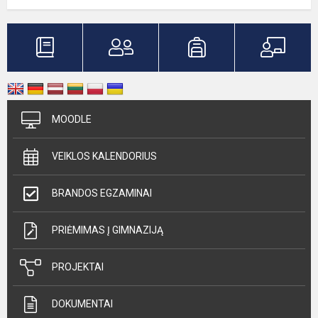
MOODLE
VEIKLOS KALENDORIUS
BRANDOS EGZAMINAI
PRIĖMIMAS Į GIMNAZIJĄ
PROJEKTAI
DOKUMENTAI