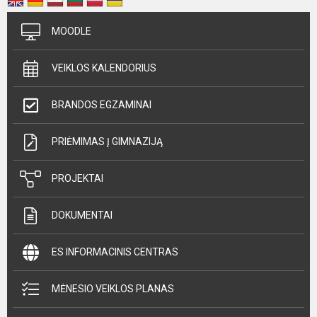
MOODLE
VEIKLOS KALENDORIUS
BRANDOS EGZAMINAI
PRIĖMIMAS Į GIMNAZIJĄ
PROJEKTAI
DOKUMENTAI
ES INFORMACINIS CENTRAS
MĖNESIO VEIKLOS PLANAS