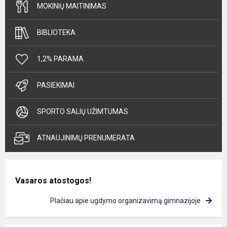
MOKINIŲ MAITINIMAS
BIBLIOTEKA
1,2% PARAMA
PASIEKIMAI
SPORTO SALIŲ UŽIMTUMAS
ATNAUJINIMŲ PRENUMERATA
Vasaros atostogos!
Plačiau apie ugdymo organizavimą gimnazijoje