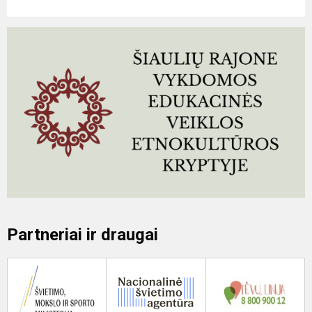
Partneriai ir draugai