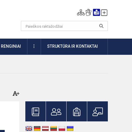
DAUGIAU
RENGINIAI
STRUKTŪRA IR KONTAKTAI