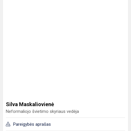
Silva Maskaliovienė
Neformaliojo švietimo skyriaus vedėja
Pareigybės aprašas