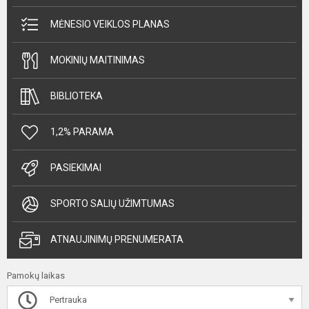
MĖNESIO VEIKLOS PLANAS
MOKINIŲ MAITINIMAS
BIBLIOTEKA
1,2% PARAMA
PASIEKIMAI
SPORTO SALIŲ UŽIMTUMAS
ATNAUJINIMŲ PRENUMERATA
Pamokų laikas
Pertrauka