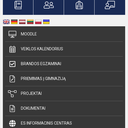
MOODLE
VEIKLOS KALENDORIUS
BRANDOS EGZAMINAI
PRIĖMIMAS Į GIMNAZIJĄ
PROJEKTAI
DOKUMENTAI
ES INFORMACINIS CENTRAS