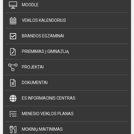
MOODLE
VEIKLOS KALENDORIUS
BRANDOS EGZAMINAI
PRIĖMIMAS Į GIMNAZIJĄ
PROJEKTAI
DOKUMENTAI
ES INFORMACINIS CENTRAS
MĖNESIO VEIKLOS PLANAS
MOKINIŲ MAITINIMAS