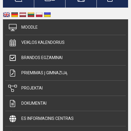
MOODLE
VEIKLOS KALENDORIUS
BRANDOS EGZAMINAI
PRIĖMIMAS Į GIMNAZIJĄ
PROJEKTAI
DOKUMENTAI
ES INFORMACINIS CENTRAS