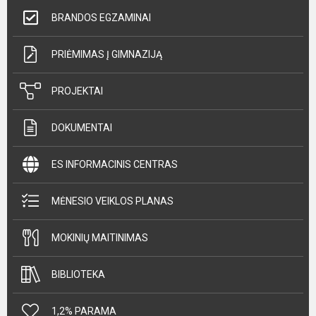
BRANDOS EGZAMINAI
PRIĖMIMAS Į GIMNAZIJĄ
PROJEKTAI
DOKUMENTAI
ES INFORMACINIS CENTRAS
MĖNESIO VEIKLOS PLANAS
MOKINIŲ MAITINIMAS
BIBLIOTEKA
1,2% PARAMA