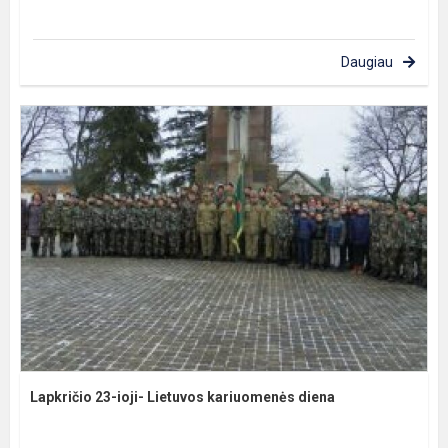
Daugiau
Lapkričio 23-ioji- Lietuvos kariuomenės diena