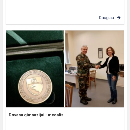
Daugiau
Dovana gimnazijai - medalis