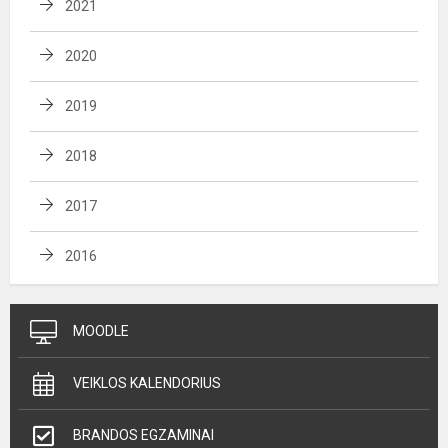
2021
2020
2019
2018
2017
2016
MOODLE
VEIKLOS KALENDORIUS
BRANDOS EGZAMINAI