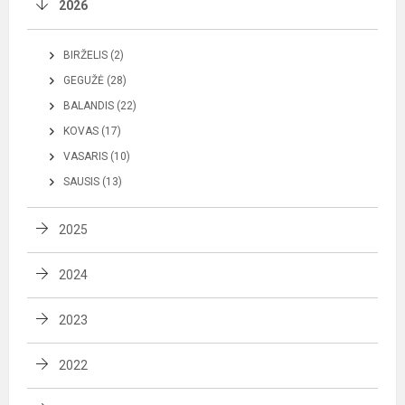
2026
BIRŽELIS (2)
GEGUŽĖ (28)
BALANDIS (22)
KOVAS (17)
VASARIS (10)
SAUSIS (13)
2025
2024
2023
2022