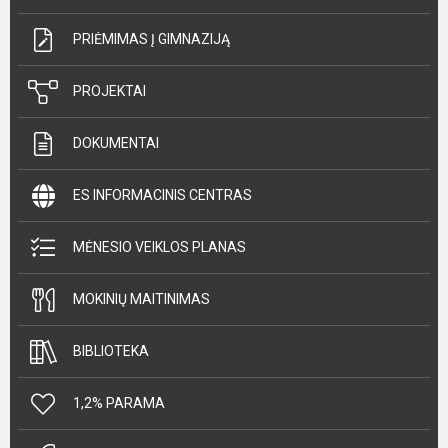
PRIĖMIMAS Į GIMNAZIJĄ
PROJEKTAI
DOKUMENTAI
ES INFORMACINIS CENTRAS
MĖNESIO VEIKLOS PLANAS
MOKINIŲ MAITINIMAS
BIBLIOTEKA
1,2% PARAMA