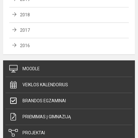
2018
2017
2016
MOODLE
VEIKLOS KALENDORIUS
BRANDOS EGZAMINAI
PRIĖMIMAS Į GIMNAZIJĄ
PROJEKTAI