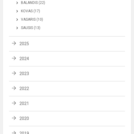
BALANDIS (22)
KOVAS (17)
VASARIS (10)
SAUSIS (13)
2025
2024
2023
2022
2021
2020
2019