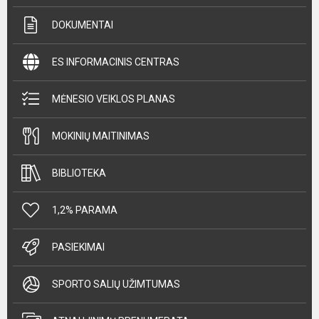
DOKUMENTAI
ES INFORMACINIS CENTRAS
MĖNESIO VEIKLOS PLANAS
MOKINIŲ MAITINIMAS
BIBLIOTEKA
1,2% PARAMA
PASIEKIMAI
SPORTO SALIŲ UŽIMTUMAS