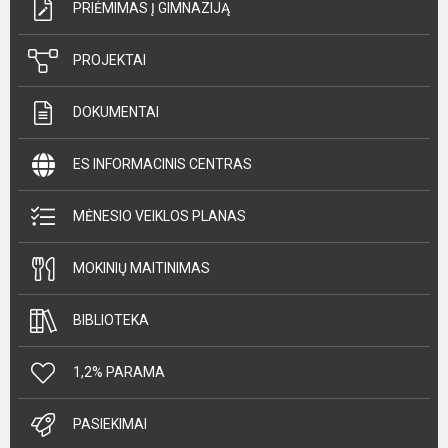
PRIĖMIMAS Į GIMNAZIJĄ
PROJEKTAI
DOKUMENTAI
ES INFORMACINIS CENTRAS
MĖNESIO VEIKLOS PLANAS
MOKINIŲ MAITINIMAS
BIBLIOTEKA
1,2% PARAMA
PASIEKIMAI