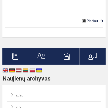
Plačiau
Naujienų archyvas
2026
2025