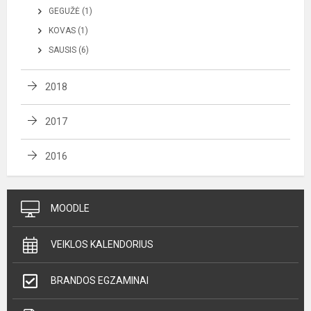
GEGUŽĖ (1)
KOVAS (1)
SAUSIS (6)
2018
2017
2016
MOODLE
VEIKLOS KALENDORIUS
BRANDOS EGZAMINAI