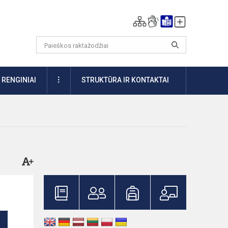
DAUGIAU
RENGINIAI
STRUKTŪRA IR KONTAKTAI