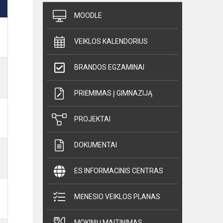
MOODLE
VEIKLOS KALENDORIUS
BRANDOS EGZAMINAI
PRIĖMIMAS Į GIMNAZIJĄ
PROJEKTAI
DOKUMENTAI
ES INFORMACINIS CENTRAS
MĖNESIO VEIKLOS PLANAS
MOKINIŲ MAITINIMAS