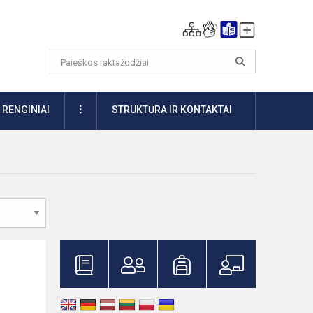
DAUGIAU
RENGINIAI
STRUKTŪRA IR KONTAKTAI