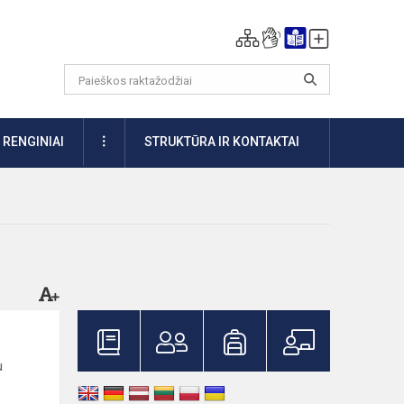
DAUGIAU
RENGINIAI
STRUKTŪRA IR KONTAKTAI
u