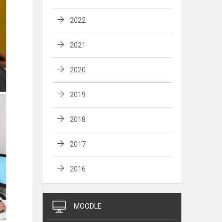
2022
2021
2020
2019
2018
2017
2016
MOODLE