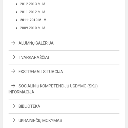
2012-2013 M. M.
2011-2012 M. M.
2011-2010 M. M.
2009-2010 M. M.
ALUMNŲ GALERIJA
TVARKARAŠČIAI
EKSTREMALI SITUACIJA
SOCIALINIŲ KOMPETENCIJŲ UGDYMO (SKU)
INFORMACIJA
BIBLIOTEKA
UKRAINIEČIŲ MOKYMAS