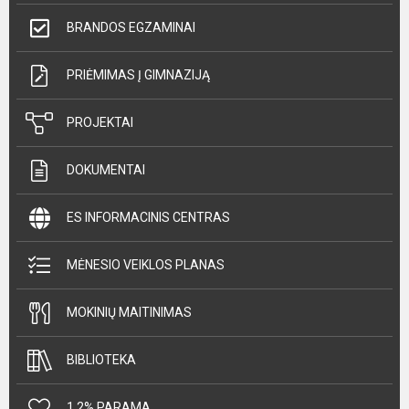
BRANDOS EGZAMINAI
PRIĖMIMAS Į GIMNAZIJĄ
PROJEKTAI
DOKUMENTAI
ES INFORMACINIS CENTRAS
MĖNESIO VEIKLOS PLANAS
MOKINIŲ MAITINIMAS
BIBLIOTEKA
1,2% PARAMA