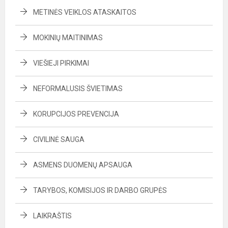
METINĖS VEIKLOS ATASKAITOS
MOKINIŲ MAITINIMAS
VIEŠIEJI PIRKIMAI
NEFORMALUSIS ŠVIETIMAS
KORUPCIJOS PREVENCIJA
CIVILINĖ SAUGA
ASMENS DUOMENŲ APSAUGA
TARYBOS, KOMISIJOS IR DARBO GRUPĖS
LAIKRAŠTIS