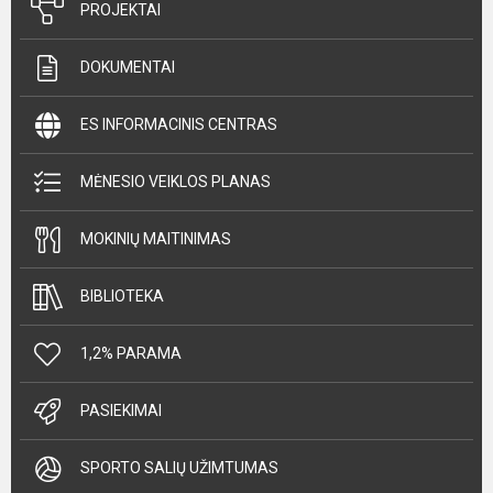
PROJEKTAI
DOKUMENTAI
ES INFORMACINIS CENTRAS
MĖNESIO VEIKLOS PLANAS
MOKINIŲ MAITINIMAS
BIBLIOTEKA
1,2% PARAMA
PASIEKIMAI
SPORTO SALIŲ UŽIMTUMAS