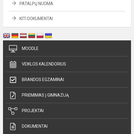
PATALPŲ NUOMA
KITI DOKUMENTAI
MOODLE
VEIKLOS KALENDORIUS
BRANDOS EGZAMINAI
PRIĖMIMAS Į GIMNAZIJĄ
PROJEKTAI
DOKUMENTAI