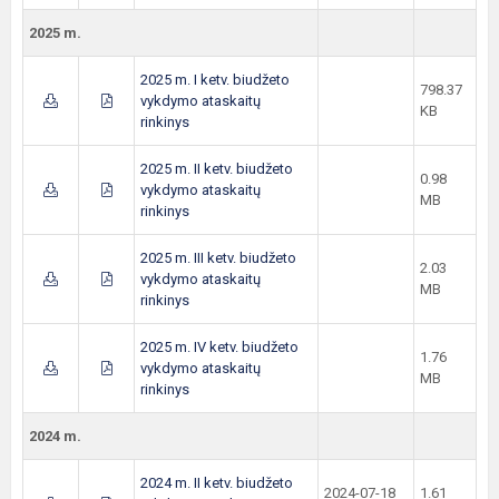
2025 m.
2025 m. I ketv. biudžeto
798.37
vykdymo ataskaitų
KB
rinkinys
2025 m. II ketv. biudžeto
0.98
vykdymo ataskaitų
MB
rinkinys
2025 m. III ketv. biudžeto
2.03
vykdymo ataskaitų
MB
rinkinys
2025 m. IV ketv. biudžeto
1.76
vykdymo ataskaitų
MB
rinkinys
2024 m.
2024 m. II ketv. biudžeto
2024-07-18
1.61