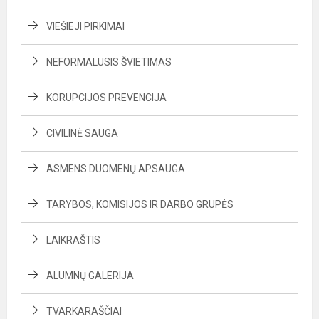
VIEŠIEJI PIRKIMAI
NEFORMALUSIS ŠVIETIMAS
KORUPCIJOS PREVENCIJA
CIVILINĖ SAUGA
ASMENS DUOMENŲ APSAUGA
TARYBOS, KOMISIJOS IR DARBO GRUPĖS
LAIKRAŠTIS
ALUMNŲ GALERIJA
TVARKARAŠČIAI