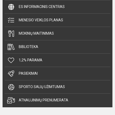
ES INFORMACINIS CENTRAS
MĖNESIO VEIKLOS PLANAS
MOKINIŲ MAITINIMAS
BIBLIOTEKA
1,2% PARAMA
PASIEKIMAI
SPORTO SALIŲ UŽIMTUMAS
ATNAUJINIMŲ PRENUMERATA