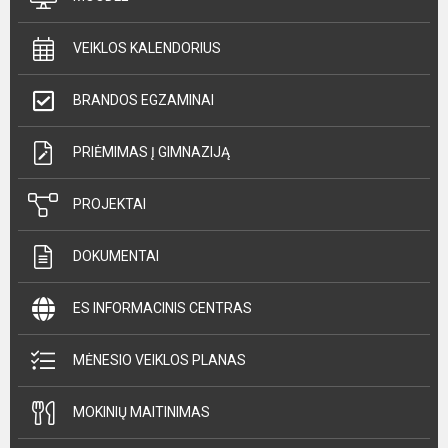
VEIKLOS KALENDORIUS
BRANDOS EGZAMINAI
PRIĖMIMAS Į GIMNAZIJĄ
PROJEKTAI
DOKUMENTAI
ES INFORMACINIS CENTRAS
MĖNESIO VEIKLOS PLANAS
MOKINIŲ MAITINIMAS