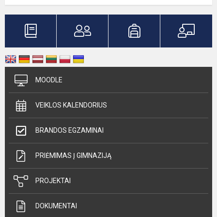
MOODLE
VEIKLOS KALENDORIUS
BRANDOS EGZAMINAI
PRIĖMIMAS Į GIMNAZIJĄ
PROJEKTAI
DOKUMENTAI