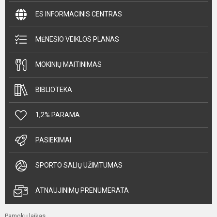
ES INFORMACINIS CENTRAS
MĖNESIO VEIKLOS PLANAS
MOKINIŲ MAITINIMAS
BIBLIOTEKA
1,2% PARAMA
PASIEKIMAI
SPORTO SALIŲ UŽIMTUMAS
ATNAUJINIMŲ PRENUMERATA
Pamokų laikas