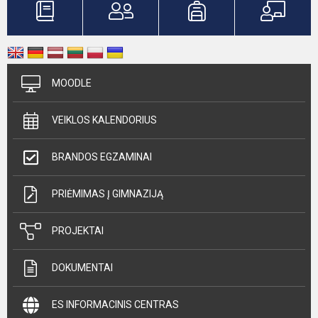
MOODLE
VEIKLOS KALENDORIUS
BRANDOS EGZAMINAI
PRIĖMIMAS Į GIMNAZIJĄ
PROJEKTAI
DOKUMENTAI
ES INFORMACINIS CENTRAS