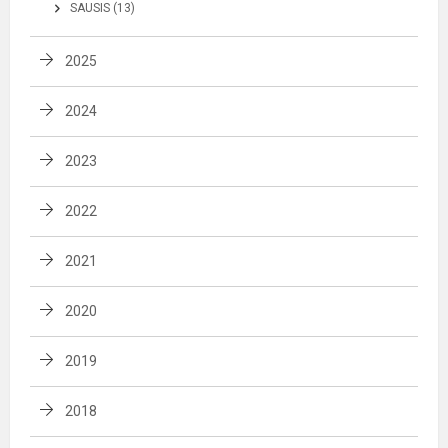
SAUSIS (13)
2025
2024
2023
2022
2021
2020
2019
2018