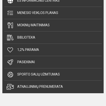
ES INFORMACINIS CENTRAS
MĖNESIO VEIKLOS PLANAS
MOKINIŲ MAITINIMAS
BIBLIOTEKA
1,2% PARAMA
PASIEKIMAI
SPORTO SALIŲ UŽIMTUMAS
ATNAUJINIMŲ PRENUMERATA