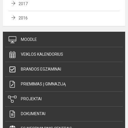
2017
2016
MOODLE
VEIKLOS KALENDORIUS
BRANDOS EGZAMINAI
PRIĖMIMAS Į GIMNAZIJĄ
PROJEKTAI
DOKUMENTAI