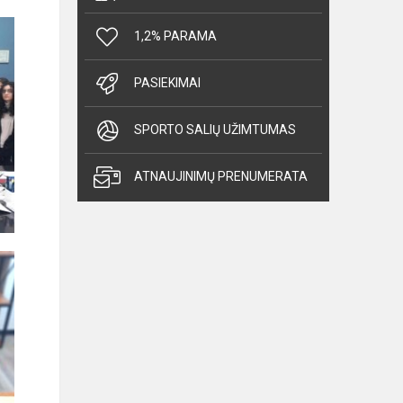
1,2% PARAMA
PASIEKIMAI
SPORTO SALIŲ UŽIMTUMAS
ATNAUJINIMŲ PRENUMERATA