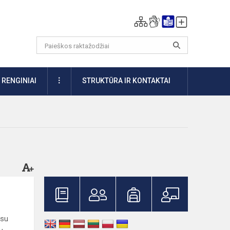
DAUGIAU
RENGINIAI
STRUKTŪRA IR KONTAKTAI
 su