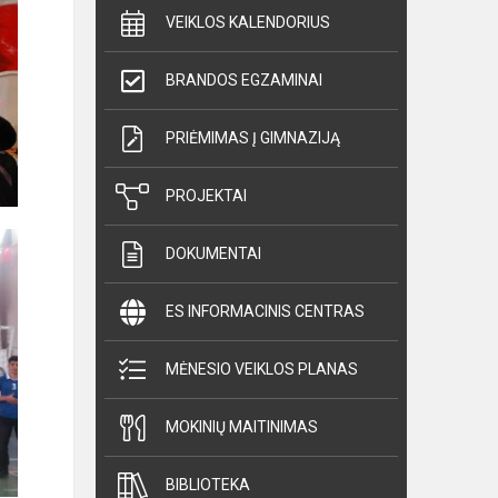
VEIKLOS KALENDORIUS
BRANDOS EGZAMINAI
PRIĖMIMAS Į GIMNAZIJĄ
PROJEKTAI
DOKUMENTAI
ES INFORMACINIS CENTRAS
MĖNESIO VEIKLOS PLANAS
MOKINIŲ MAITINIMAS
BIBLIOTEKA