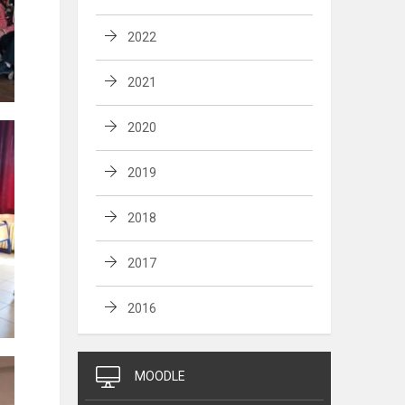
2022
2021
2020
2019
2018
2017
2016
MOODLE