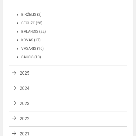
BIRŽELIS (2)
GEGUŽĖ (28)
BALANDIS (22)
KOVAS (17)
VASARIS (10)
SAUSIS (13)
2025
2024
2023
2022
2021