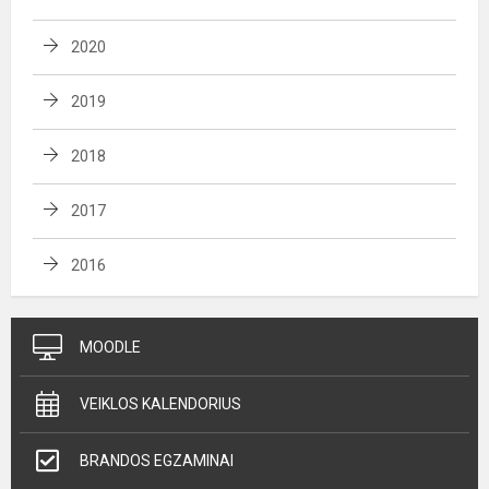
2020
2019
2018
2017
2016
MOODLE
VEIKLOS KALENDORIUS
BRANDOS EGZAMINAI