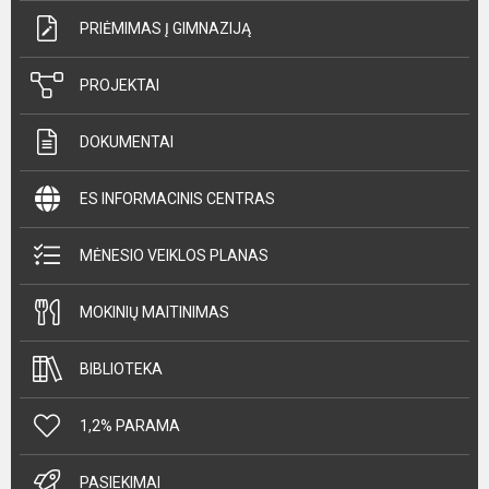
PRIĖMIMAS Į GIMNAZIJĄ
PROJEKTAI
DOKUMENTAI
ES INFORMACINIS CENTRAS
MĖNESIO VEIKLOS PLANAS
MOKINIŲ MAITINIMAS
BIBLIOTEKA
1,2% PARAMA
PASIEKIMAI