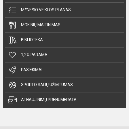
MĖNESIO VEIKLOS PLANAS
MOKINIŲ MAITINIMAS
BIBLIOTEKA
1,2% PARAMA
PASIEKIMAI
SPORTO SALIŲ UŽIMTUMAS
ATNAUJINIMŲ PRENUMERATA