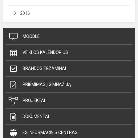
2016
MOODLE
VEIKLOS KALENDORIUS
BRANDOS EGZAMINAI
PRIĖMIMAS Į GIMNAZIJĄ
PROJEKTAI
DOKUMENTAI
ES INFORMACINIS CENTRAS