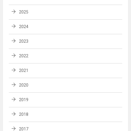
2025
2024
2023
2022
2021
2020
2019
2018
2017