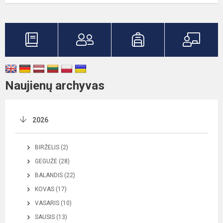
Naujienų archyvas
2026
BIRŽELIS (2)
GEGUŽĖ (28)
BALANDIS (22)
KOVAS (17)
VASARIS (10)
SAUSIS (13)