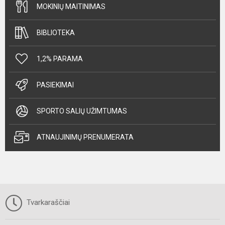
MOKINIŲ MAITINIMAS
BIBLIOTEKA
1,2% PARAMA
PASIEKIMAI
SPORTO SALIŲ UŽIMTUMAS
ATNAUJINIMŲ PRENUMERATA
Tvarkaraščiai