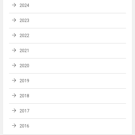
2024
2023
2022
2021
2020
2019
2018
2017
2016