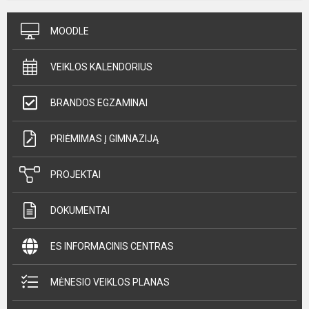
MOODLE
VEIKLOS KALENDORIUS
BRANDOS EGZAMINAI
PRIĖMIMAS Į GIMNAZIJĄ
PROJEKTAI
DOKUMENTAI
ES INFORMACINIS CENTRAS
MĖNESIO VEIKLOS PLANAS