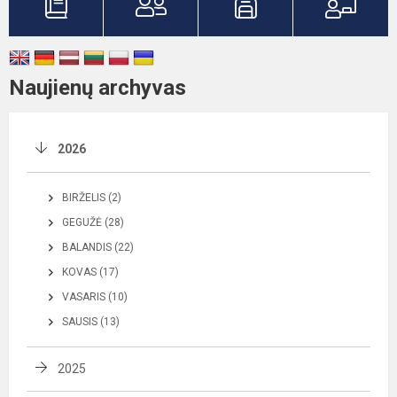
Naujienų archyvas
2026
BIRŽELIS (2)
GEGUŽĖ (28)
BALANDIS (22)
KOVAS (17)
VASARIS (10)
SAUSIS (13)
2025