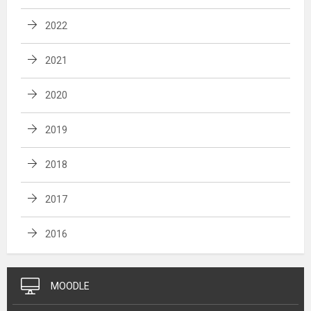
2022
2021
2020
2019
2018
2017
2016
MOODLE