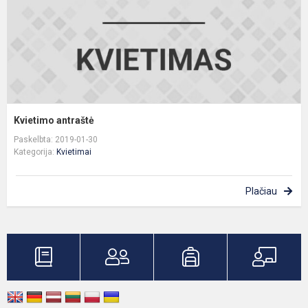
Kvietimo antraštė
Paskelbta: 2019-01-30
Kategorija:
Kvietimai
Plačiau