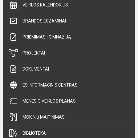
VEIKLOS KALENDORIUS
BRANDOS EGZAMINAI
PRIĖMIMAS Į GIMNAZIJĄ
PROJEKTAI
DOKUMENTAI
ES INFORMACINIS CENTRAS
MĖNESIO VEIKLOS PLANAS
MOKINIŲ MAITINIMAS
BIBLIOTEKA