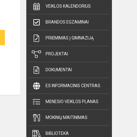
VEIKLOS KALENDORIUS
BRANDOS EGZAMINAI
PRIĖMIMAS Į GIMNAZIJĄ
PROJEKTAI
DOKUMENTAI
ES INFORMACINIS CENTRAS
MĖNESIO VEIKLOS PLANAS
MOKINIŲ MAITINIMAS
BIBLIOTEKA