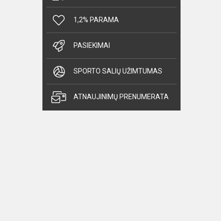
1,2% PARAMA
PASIEKIMAI
SPORTO SALIŲ UŽIMTUMAS
ATNAUJINIMŲ PRENUMERATA