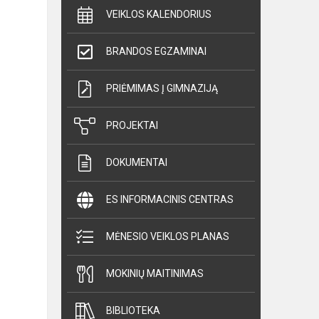
VEIKLOS KALENDORIUS
BRANDOS EGZAMINAI
PRIĖMIMAS Į GIMNAZIJĄ
PROJEKTAI
DOKUMENTAI
ES INFORMACINIS CENTRAS
MĖNESIO VEIKLOS PLANAS
MOKINIŲ MAITINIMAS
BIBLIOTEKA