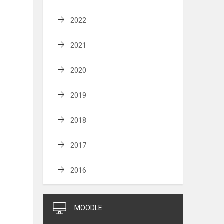
2022
2021
2020
2019
2018
2017
2016
MOODLE