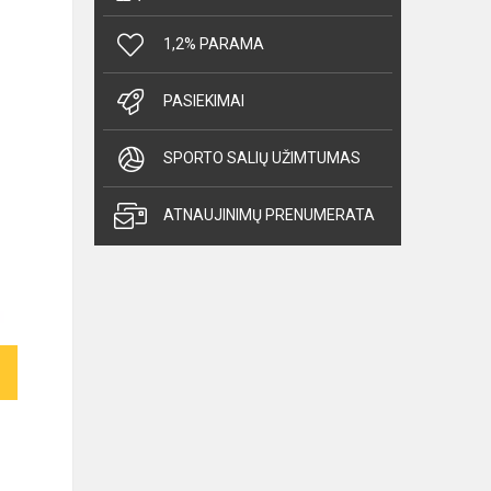
1,2% PARAMA
PASIEKIMAI
SPORTO SALIŲ UŽIMTUMAS
ATNAUJINIMŲ PRENUMERATA