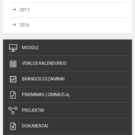
2017
2016
MOODLE
VEIKLOS KALENDORIUS
BRANDOS EGZAMINAI
PRIĖMIMAS Į GIMNAZIJĄ
PROJEKTAI
DOKUMENTAI