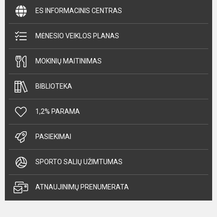
ES INFORMACINIS CENTRAS
MĖNESIO VEIKLOS PLANAS
MOKINIŲ MAITINIMAS
BIBLIOTEKA
1,2% PARAMA
PASIEKIMAI
SPORTO SALIŲ UŽIMTUMAS
ATNAUJINIMŲ PRENUMERATA