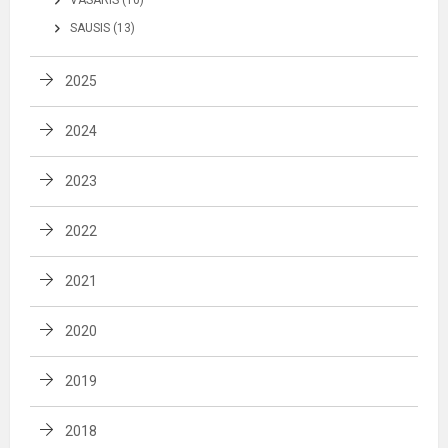
VASARIS (10)
SAUSIS (13)
2025
2024
2023
2022
2021
2020
2019
2018