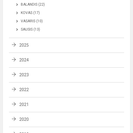
BALANDIS (22)
KOVAS (17)
VASARIS (10)
SAUSIS (13)
2025
2024
2023
2022
2021
2020