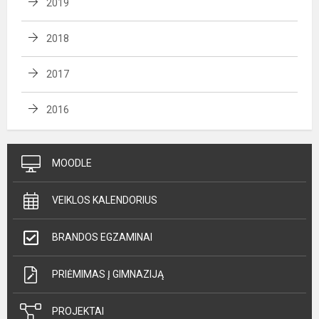
2019
2018
2017
2016
MOODLE
VEIKLOS KALENDORIUS
BRANDOS EGZAMINAI
PRIĖMIMAS Į GIMNAZIJĄ
PROJEKTAI