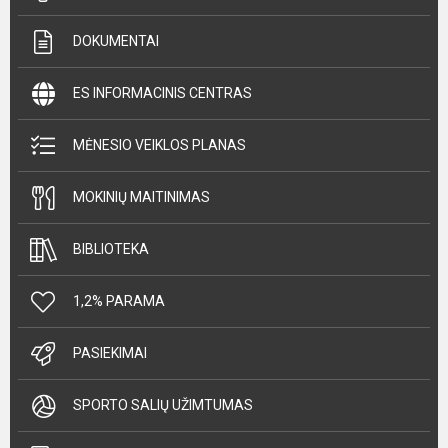
DOKUMENTAI
ES INFORMACINIS CENTRAS
MĖNESIO VEIKLOS PLANAS
MOKINIŲ MAITINIMAS
BIBLIOTEKA
1,2% PARAMA
PASIEKIMAI
SPORTO SALIŲ UŽIMTUMAS