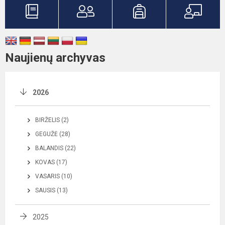
Naujienų archyvas
2026
BIRŽELIS (2)
GEGUŽĖ (28)
BALANDIS (22)
KOVAS (17)
VASARIS (10)
SAUSIS (13)
2025