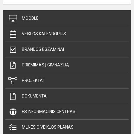
MOODLE
VEIKLOS KALENDORIUS
BRANDOS EGZAMINAI
PRIĖMIMAS Į GIMNAZIJĄ
PROJEKTAI
DOKUMENTAI
ES INFORMACINIS CENTRAS
MĖNESIO VEIKLOS PLANAS