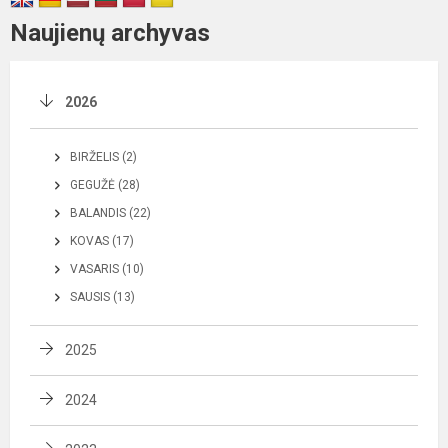
Naujienų archyvas
2026
BIRŽELIS (2)
GEGUŽĖ (28)
BALANDIS (22)
KOVAS (17)
VASARIS (10)
SAUSIS (13)
2025
2024