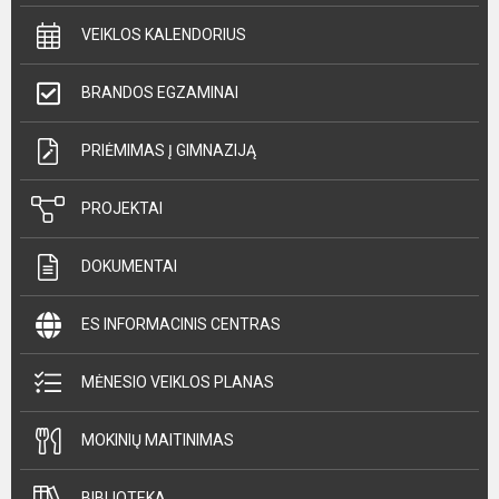
VEIKLOS KALENDORIUS
BRANDOS EGZAMINAI
PRIĖMIMAS Į GIMNAZIJĄ
PROJEKTAI
DOKUMENTAI
ES INFORMACINIS CENTRAS
MĖNESIO VEIKLOS PLANAS
MOKINIŲ MAITINIMAS
BIBLIOTEKA