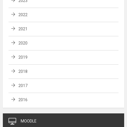
2023
2022
2021
2020
2019
2018
2017
2016
MOODLE