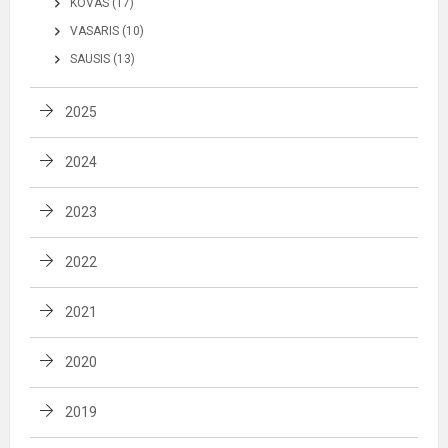
KOVAS (17)
VASARIS (10)
SAUSIS (13)
2025
2024
2023
2022
2021
2020
2019