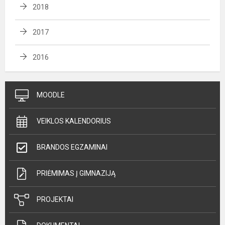
2018
2017
2016
MOODLE
VEIKLOS KALENDORIUS
BRANDOS EGZAMINAI
PRIĖMIMAS Į GIMNAZIJĄ
PROJEKTAI