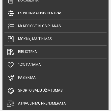
DOKUMENTAI
ES INFORMACINIS CENTRAS
MĖNESIO VEIKLOS PLANAS
MOKINIŲ MAITINIMAS
BIBLIOTEKA
1,2% PARAMA
PASIEKIMAI
SPORTO SALIŲ UŽIMTUMAS
ATNAUJINIMŲ PRENUMERATA