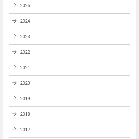
2025
2024
2023
2022
2021
2020
2019
2018
2017