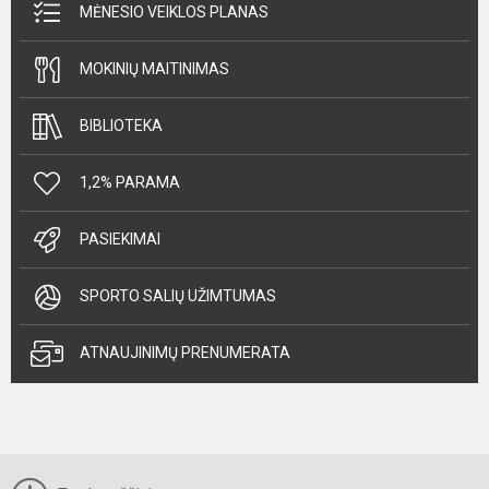
MĖNESIO VEIKLOS PLANAS
MOKINIŲ MAITINIMAS
BIBLIOTEKA
1,2% PARAMA
PASIEKIMAI
SPORTO SALIŲ UŽIMTUMAS
ATNAUJINIMŲ PRENUMERATA