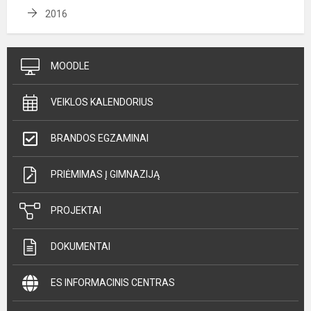
2016
MOODLE
VEIKLOS KALENDORIUS
BRANDOS EGZAMINAI
PRIĖMIMAS Į GIMNAZIJĄ
PROJEKTAI
DOKUMENTAI
ES INFORMACINIS CENTRAS