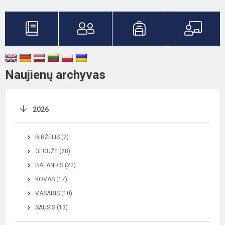
Naujienų archyvas
2026
BIRŽELIS (2)
GEGUŽĖ (28)
BALANDIS (22)
KOVAS (17)
VASARIS (10)
SAUSIS (13)