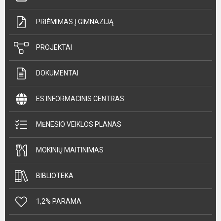
PRIĖMIMAS Į GIMNAZIJĄ
PROJEKTAI
DOKUMENTAI
ES INFORMACINIS CENTRAS
MĖNESIO VEIKLOS PLANAS
MOKINIŲ MAITINIMAS
BIBLIOTEKA
1,2% PARAMA