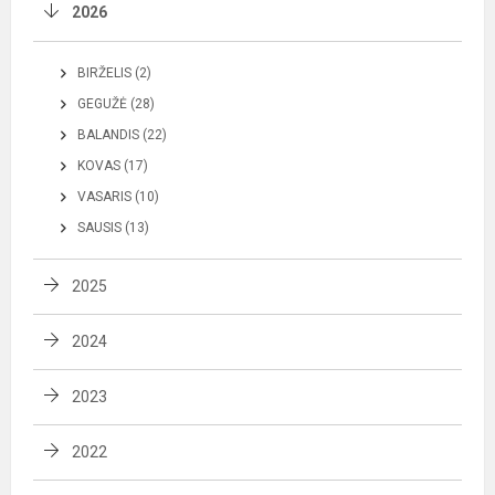
2026
BIRŽELIS (2)
GEGUŽĖ (28)
BALANDIS (22)
KOVAS (17)
VASARIS (10)
SAUSIS (13)
2025
2024
2023
2022