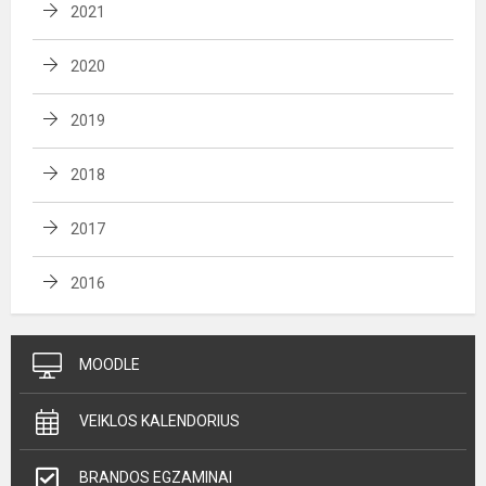
2021
2020
2019
2018
2017
2016
MOODLE
VEIKLOS KALENDORIUS
BRANDOS EGZAMINAI