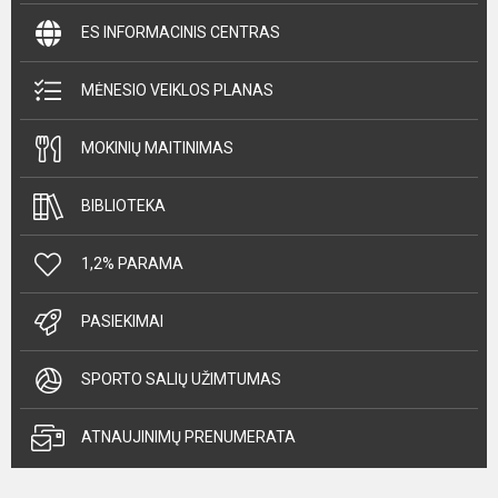
ES INFORMACINIS CENTRAS
MĖNESIO VEIKLOS PLANAS
MOKINIŲ MAITINIMAS
BIBLIOTEKA
1,2% PARAMA
PASIEKIMAI
SPORTO SALIŲ UŽIMTUMAS
ATNAUJINIMŲ PRENUMERATA