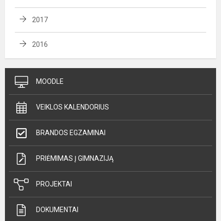
2017
2016
MOODLE
VEIKLOS KALENDORIUS
BRANDOS EGZAMINAI
PRIĖMIMAS Į GIMNAZIJĄ
PROJEKTAI
DOKUMENTAI