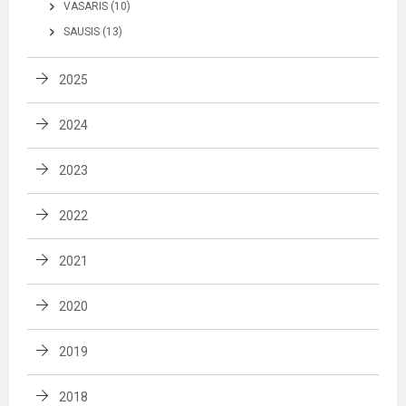
VASARIS (10)
SAUSIS (13)
2025
2024
2023
2022
2021
2020
2019
2018