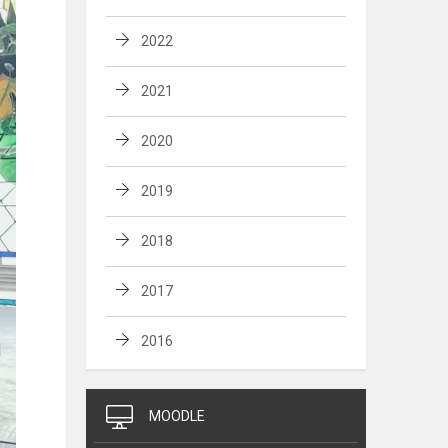
2022
2021
2020
2019
2018
2017
2016
MOODLE