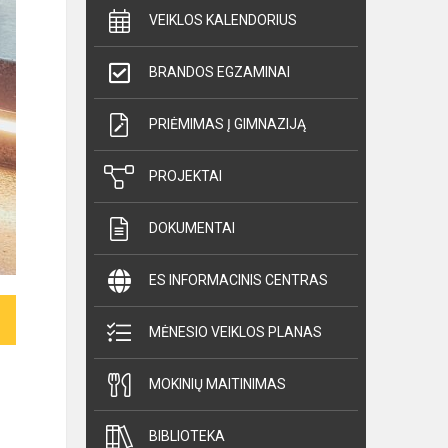
VEIKLOS KALENDORIUS
BRANDOS EGZAMINAI
PRIĖMIMAS Į GIMNAZIJĄ
PROJEKTAI
DOKUMENTAI
ES INFORMACINIS CENTRAS
MĖNESIO VEIKLOS PLANAS
MOKINIŲ MAITINIMAS
BIBLIOTEKA