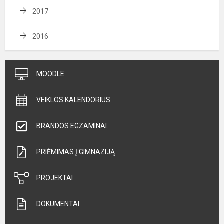
2017
2016
MOODLE
VEIKLOS KALENDORIUS
BRANDOS EGZAMINAI
PRIĖMIMAS Į GIMNAZIJĄ
PROJEKTAI
DOKUMENTAI