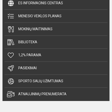
ES INFORMACINIS CENTRAS
MĖNESIO VEIKLOS PLANAS
MOKINIŲ MAITINIMAS
BIBLIOTEKA
1,2% PARAMA
PASIEKIMAI
SPORTO SALIŲ UŽIMTUMAS
ATNAUJINIMŲ PRENUMERATA