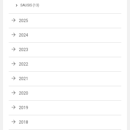
SAUSIS (13)
2025
2024
2023
2022
2021
2020
2019
2018