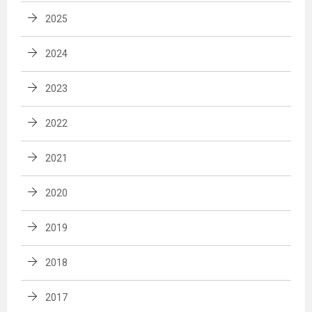
2025
2024
2023
2022
2021
2020
2019
2018
2017