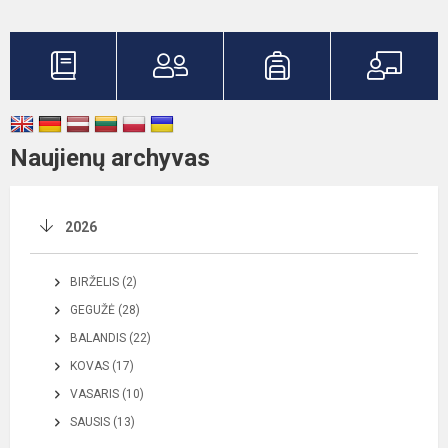
Naujienų archyvas
2026
BIRŽELIS (2)
GEGUŽĖ (28)
BALANDIS (22)
KOVAS (17)
VASARIS (10)
SAUSIS (13)