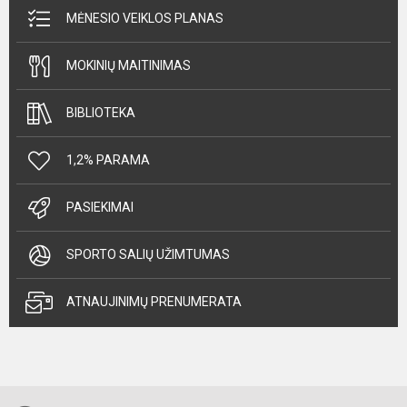
MĖNESIO VEIKLOS PLANAS
MOKINIŲ MAITINIMAS
BIBLIOTEKA
1,2% PARAMA
PASIEKIMAI
SPORTO SALIŲ UŽIMTUMAS
ATNAUJINIMŲ PRENUMERATA