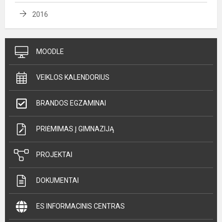
2016
MOODLE
VEIKLOS KALENDORIUS
BRANDOS EGZAMINAI
PRIĖMIMAS Į GIMNAZIJĄ
PROJEKTAI
DOKUMENTAI
ES INFORMACINIS CENTRAS